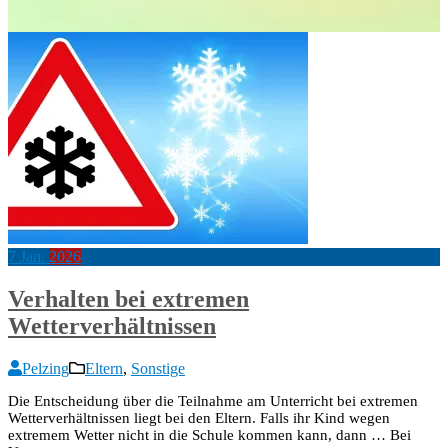
7
Jan.
2026
Verhalten bei extremen
Wetterverhältnissen
Pelzing
Eltern
,
Sonstige
Die Entscheidung über die Teilnahme am Unterricht bei extremen
Wetterverhältnissen liegt bei den Eltern. Falls ihr Kind wegen
extremem Wetter nicht in die Schule kommen kann, dann … Bei