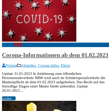
31
Jan.
2023
Corona-Informationen ab dem 01.02.2023
Pelzing
Aktuelles
,
Corona-Infos
,
Eltern
Update 31.01.2023 In Anlehnung zum öffentlichen
Personennahverkehr NRW wird auch im Schülerspezialverkehr die
Maskenpflicht ab dem 01.02.2023 aufgehoben. Das Recht auf das
freiwillige Tragen einer Maske bleibt unberührt. Update
26.01.2023…
weiter ...