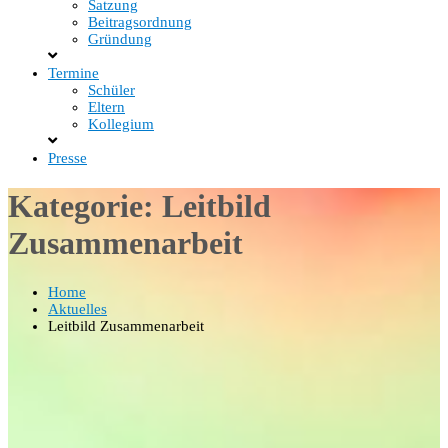
Satzung
Beitragsordnung
Gründung
Termine
Schüler
Eltern
Kollegium
Presse
Kategorie:
Leitbild
Zusammenarbeit
Home
Aktuelles
Leitbild Zusammenarbeit