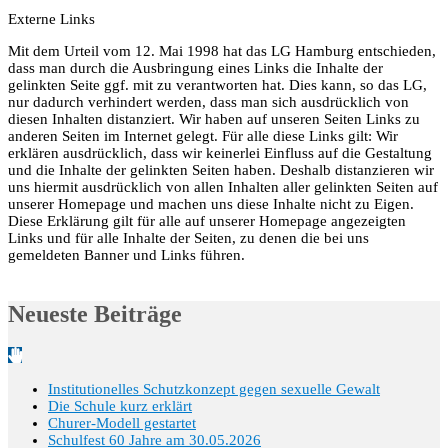
Externe Links
Mit dem Urteil vom 12. Mai 1998 hat das LG Hamburg entschieden,
dass man durch die Ausbringung eines Links die Inhalte der
gelinkten Seite ggf. mit zu verantworten hat. Dies kann, so das LG,
nur dadurch verhindert werden, dass man sich ausdrücklich von
diesen Inhalten distanziert. Wir haben auf unseren Seiten Links zu
anderen Seiten im Internet gelegt. Für alle diese Links gilt: Wir
erklären ausdrücklich, dass wir keinerlei Einfluss auf die Gestaltung
und die Inhalte der gelinkten Seiten haben. Deshalb distanzieren wir
uns hiermit ausdrücklich von allen Inhalten aller gelinkten Seiten auf
unserer Homepage und machen uns diese Inhalte nicht zu Eigen.
Diese Erklärung gilt für alle auf unserer Homepage angezeigten
Links und für alle Inhalte der Seiten, zu denen die bei uns
gemeldeten Banner und Links führen.
Neueste Beiträge
Institutionelles Schutzkonzept gegen sexuelle Gewalt
Die Schule kurz erklärt
Churer-Modell gestartet
Schulfest 60 Jahre am 30.05.2026