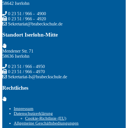
58642 Iserlohn
0 23 51 / 966 - 4900
0 23 51 / 966 - 4920
Sekretariat@brabeckschule.de
Standort Iserlohn-Mitte
Mendener Str. 71
58636 Iserlohn
0 23 51 / 966 - 4950
0 23 51 / 966 - 4970
Sekretariat-Is@brabeckschule.de
Rechtliches
Impressum
Datenschutzerklärung
Cookie-Richtlinie (EU)
Allgemeine Geschäftsbediungungen