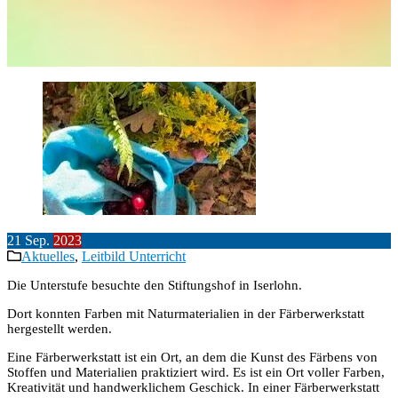
21
Sep.
2023
Aktuelles
,
Leitbild Unterricht
Die Unterstufe besuchte den Stiftungshof in Iserlohn.
Dort konnten Farben mit Naturmaterialien in der Färberwerkstatt
hergestellt werden.
Eine Färberwerkstatt ist ein Ort, an dem die Kunst des Färbens von
Stoffen und Materialien praktiziert wird. Es ist ein Ort voller Farben,
Kreativität und handwerklichem Geschick. In einer Färberwerkstatt