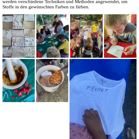
werden verschiedene Techniken und Methoden angewendet, um
Stoffe in den gewünschten Farben zu färben.