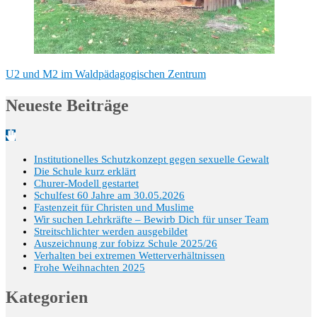
U2 und M2 im Waldpädagogischen Zentrum
Neueste Beiträge
Institutionelles Schutzkonzept gegen sexuelle Gewalt
Die Schule kurz erklärt
Churer-Modell gestartet
Schulfest 60 Jahre am 30.05.2026
Fastenzeit für Christen und Muslime
Wir suchen Lehrkräfte – Bewirb Dich für unser Team
Streitschlichter werden ausgebildet
Auszeichnung zur fobizz Schule 2025/26
Verhalten bei extremen Wetterverhältnissen
Frohe Weihnachten 2025
Kategorien