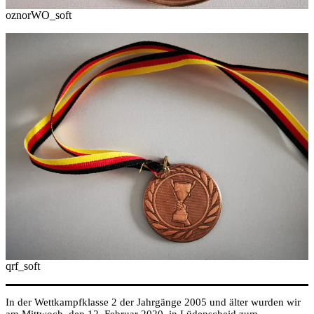
oznorWO_soft
qrf_soft
In der Wettkampfklasse 2 der Jahrgänge 2005 und älter wurden wir