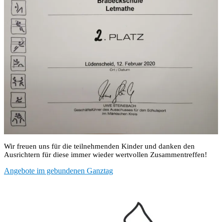
Wir freuen uns für die teilnehmenden Kinder und danken den
Ausrichtern für diese immer wieder wertvollen Zusammentreffen!
Beitragsnavigation
Angebote im gebundenen Ganztag