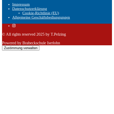
Impressum
Datenschutzerklärung
Cookie-Richtlinie (EU)
Allgemeine Geschäftsbediungungen
© All rights reserved 2025 by T.Pelzing
Powered by Brabeckschule Iserlohn
Zustimmung verwalten