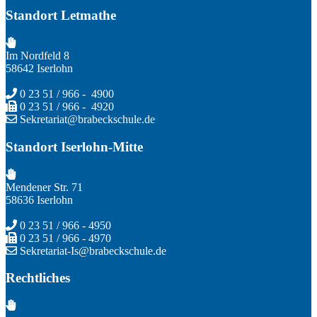
Standort Letmathe
Im Nordfeld 8
58642 Iserlohn
0 23 51 / 966 - 4900
0 23 51 / 966 - 4920
Sekretariat@brabeckschule.de
Standort Iserlohn-Mitte
Mendener Str. 71
58636 Iserlohn
0 23 51 / 966 - 4950
0 23 51 / 966 - 4970
Sekretariat-Is@brabeckschule.de
Rechtliches