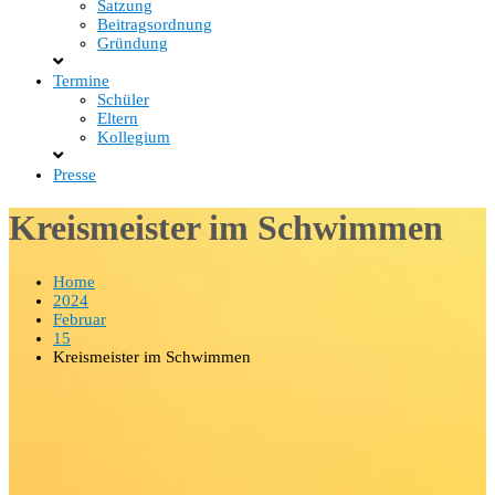
Satzung
Beitragsordnung
Gründung
Termine
Schüler
Eltern
Kollegium
Presse
Kreismeister im Schwimmen
Home
2024
Februar
15
Kreismeister im Schwimmen