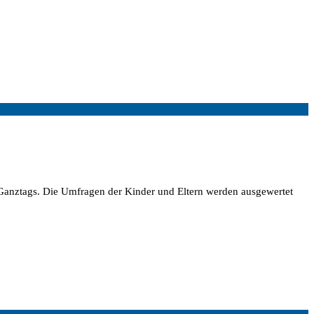
Ganztags. Die Umfragen der Kinder und Eltern werden ausgewertet