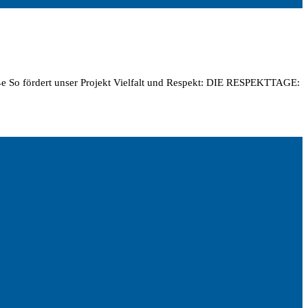
4e So fördert unser Projekt Vielfalt und Respekt: DIE RESPEKTTAGE: