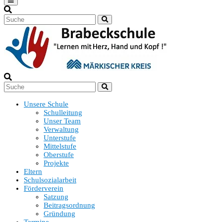
Unsere Schule
Schulleitung
Unser Team
Verwaltung
Unterstufe
Mittelstufe
Oberstufe
Projekte
Eltern
Schulsozialarbeit
Förderverein
Satzung
Beitragsordnung
Gründung