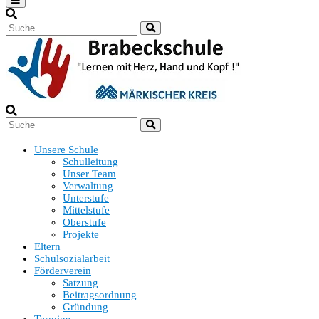
Unsere Schule
Schulleitung
Unser Team
Verwaltung
Unterstufe
Mittelstufe
Oberstufe
Projekte
Eltern
Schulsozialarbeit
Förderverein
Satzung
Beitragsordnung
Gründung