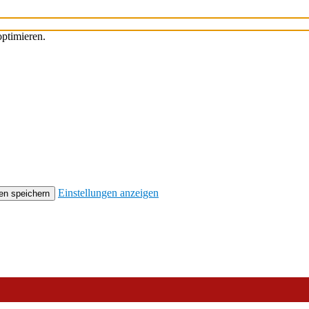
ptimieren.
Einstellungen anzeigen
en speichern