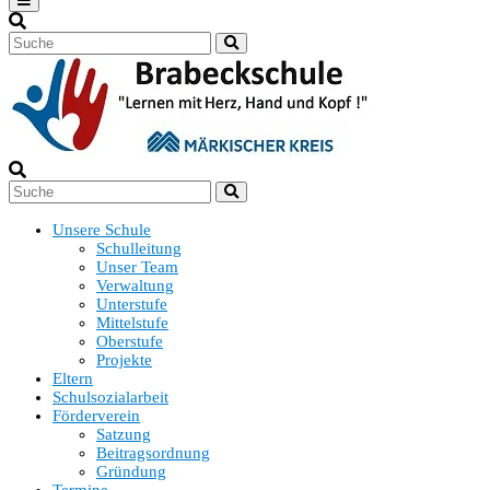
Unsere Schule
Schulleitung
Unser Team
Verwaltung
Unterstufe
Mittelstufe
Oberstufe
Projekte
Eltern
Schulsozialarbeit
Förderverein
Satzung
Beitragsordnung
Gründung