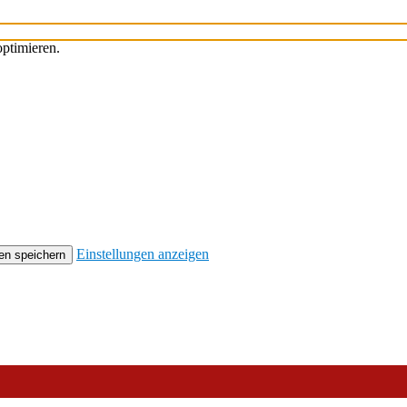
ptimieren.
Einstellungen anzeigen
en speichern