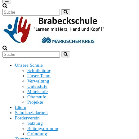
Unsere Schule
Schulleitung
Unser Team
Verwaltung
Unterstufe
Mittelstufe
Oberstufe
Projekte
Eltern
Schulsozialarbeit
Förderverein
Satzung
Beitragsordnung
Gründung