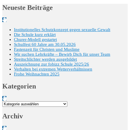
Neueste Beiträge
Institutionelles Schutzkonzept gegen sexuelle Gewalt
Die Schule kurz erklärt
Churer-Modell gestartet
Schulfest 60 Jahre am 30.05.2026
Fastenzeit für Christen und Muslime
Wir suchen Lehrkräfte – Bewirb Dich für unser Team
Streitschlichter werden ausgebildet
Auszeichnung zur fobizz Schule 2025/26
Verhalten bei extremen Wetterverhältnissen
Frohe Weihnachten 2025
Kategorien
Kategorien
Archiv