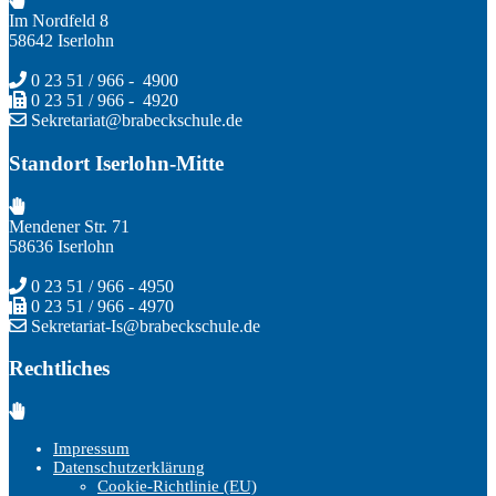
Im Nordfeld 8
58642 Iserlohn
0 23 51 / 966 - 4900
0 23 51 / 966 - 4920
Sekretariat@brabeckschule.de
Standort Iserlohn-Mitte
Mendener Str. 71
58636 Iserlohn
0 23 51 / 966 - 4950
0 23 51 / 966 - 4970
Sekretariat-Is@brabeckschule.de
Rechtliches
Impressum
Datenschutzerklärung
Cookie-Richtlinie (EU)