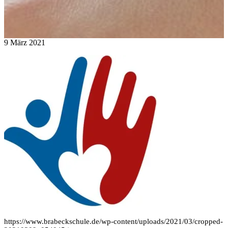
9
März
2021
https://www.brabeckschule.de/wp-content/uploads/2021/03/cropped-