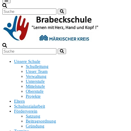
Unsere Schule
Schulleitung
Unser Team
Verwaltung
Unterstufe
Mittelstufe
Oberstufe
Projekte
Eltern
Schulsozialarbeit
Förderverein
Satzung
Beitragsordnung
Gründung