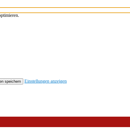
ptimieren.
Einstellungen anzeigen
en speichern