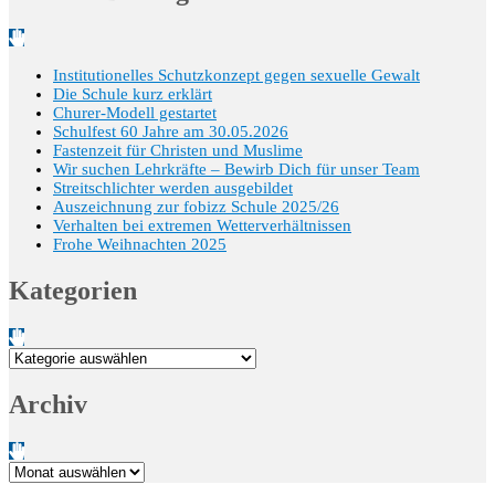
Institutionelles Schutzkonzept gegen sexuelle Gewalt
Die Schule kurz erklärt
Churer-Modell gestartet
Schulfest 60 Jahre am 30.05.2026
Fastenzeit für Christen und Muslime
Wir suchen Lehrkräfte – Bewirb Dich für unser Team
Streitschlichter werden ausgebildet
Auszeichnung zur fobizz Schule 2025/26
Verhalten bei extremen Wetterverhältnissen
Frohe Weihnachten 2025
Kategorien
Kategorien
Archiv
Archiv