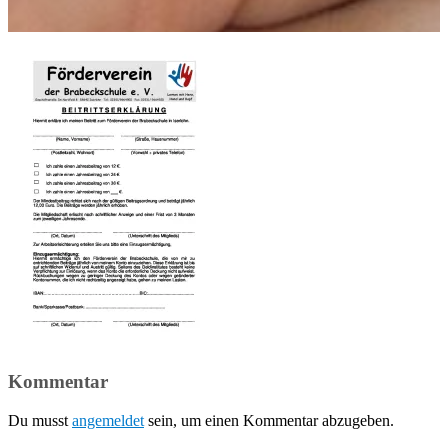
Kommentar
Du musst
angemeldet
sein, um einen Kommentar abzugeben.