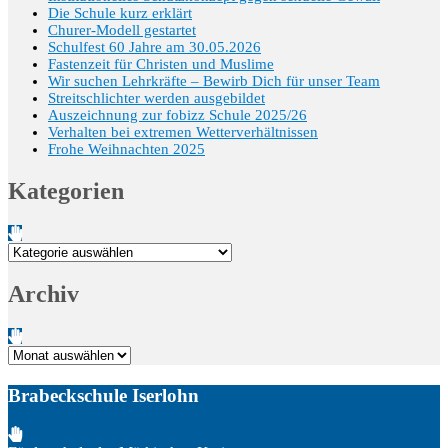
Die Schule kurz erklärt
Churer-Modell gestartet
Schulfest 60 Jahre am 30.05.2026
Fastenzeit für Christen und Muslime
Wir suchen Lehrkräfte – Bewirb Dich für unser Team
Streitschlichter werden ausgebildet
Auszeichnung zur fobizz Schule 2025/26
Verhalten bei extremen Wetterverhältnissen
Frohe Weihnachten 2025
Kategorien
Kategorien
Archiv
Archiv
Brabeckschule Iserlohn