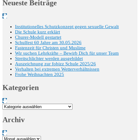
Neueste Beiträge
Institutionelles Schutzkonzept gegen sexuelle Gewalt
Die Schule kurz erklärt
Churer-Modell gestartet
Schulfest 60 Jahre am 30.05.2026
Fastenzeit für Christen und Muslime
Wir suchen Lehrkräfte – Bewirb Dich für unser Team
Streitschlichter werden ausgebildet
Auszeichnung zur fobizz Schule 2025/26
Verhalten bei extremen Wetterverhältnissen
Frohe Weihnachten 2025
Kategorien
Kategorien
Archiv
Archiv