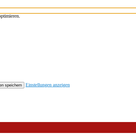
ptimieren.
Einstellungen anzeigen
en speichern