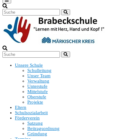
Unsere Schule
Schulleitung
Unser Team
Verwaltung
Unterstufe
Mittelstufe
Oberstufe
Projekte
Eltern
Schulsozialarbeit
Förderverein
Satzung
Beitragsordnung
Gründung