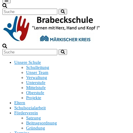
Unsere Schule
Schulleitung
Unser Team
Verwaltung
Unterstufe
Mittelstufe
Oberstufe
Projekte
Eltern
Schulsozialarbeit
Förderverein
Satzung
Beitragsordnung
Gründung