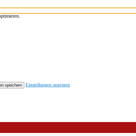
ptimieren.
Einstellungen anzeigen
en speichern