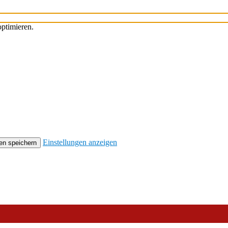
ptimieren.
Einstellungen anzeigen
en speichern