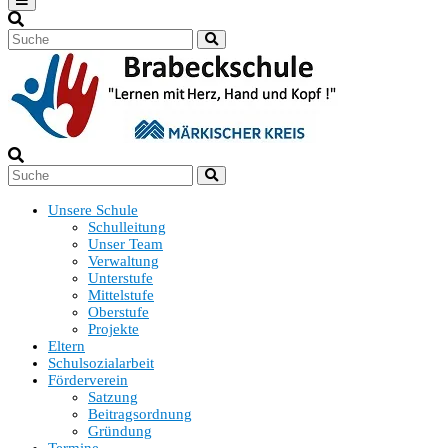
Unsere Schule
Schulleitung
Unser Team
Verwaltung
Unterstufe
Mittelstufe
Oberstufe
Projekte
Eltern
Schulsozialarbeit
Förderverein
Satzung
Beitragsordnung
Gründung