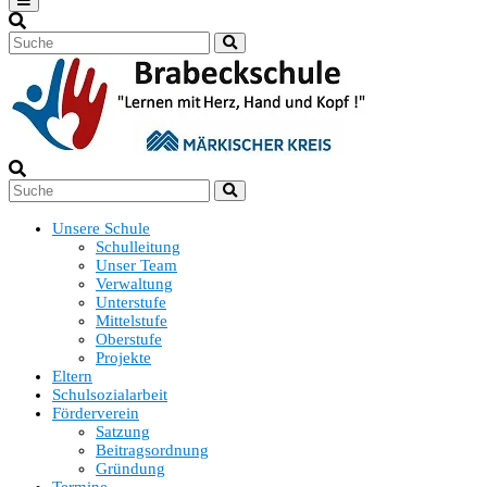
Unsere Schule
Schulleitung
Unser Team
Verwaltung
Unterstufe
Mittelstufe
Oberstufe
Projekte
Eltern
Schulsozialarbeit
Förderverein
Satzung
Beitragsordnung
Gründung