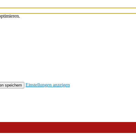
ptimieren.
Einstellungen anzeigen
en speichern