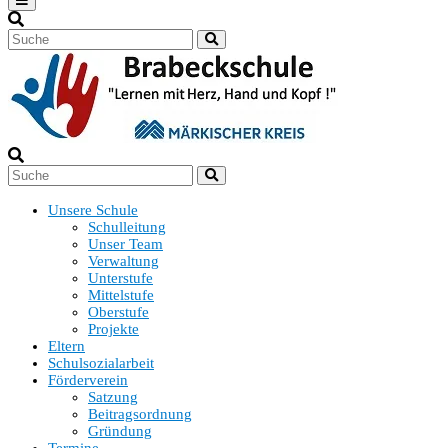
Unsere Schule
Schulleitung
Unser Team
Verwaltung
Unterstufe
Mittelstufe
Oberstufe
Projekte
Eltern
Schulsozialarbeit
Förderverein
Satzung
Beitragsordnung
Gründung