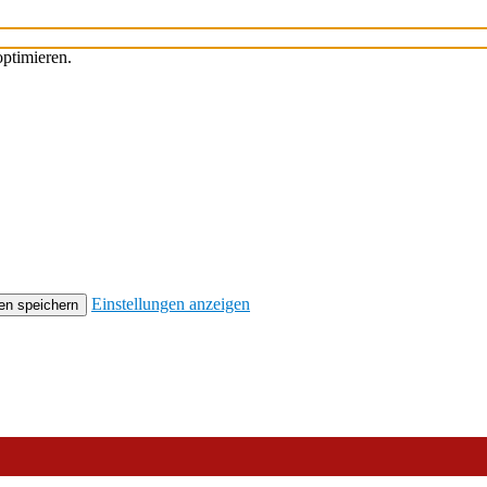
ptimieren.
Einstellungen anzeigen
en speichern