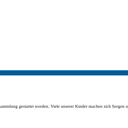
densammlung gestartet worden. Viele unserer Kinder machen sich Sorgen