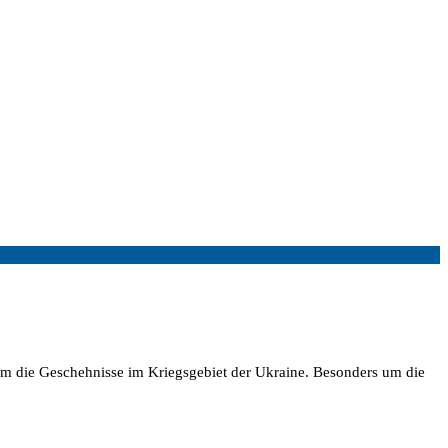
 um die Geschehnisse im Kriegsgebiet der Ukraine. Besonders um die