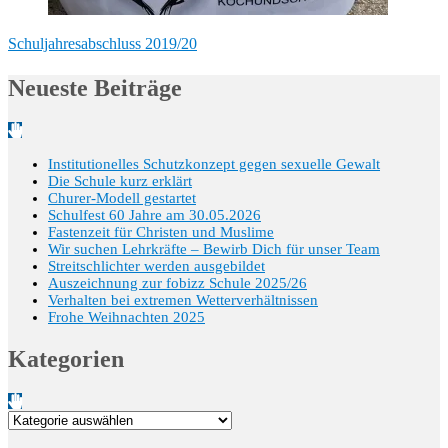
Schuljahresabschluss 2019/20
Neueste Beiträge
Institutionelles Schutzkonzept gegen sexuelle Gewalt
Die Schule kurz erklärt
Churer-Modell gestartet
Schulfest 60 Jahre am 30.05.2026
Fastenzeit für Christen und Muslime
Wir suchen Lehrkräfte – Bewirb Dich für unser Team
Streitschlichter werden ausgebildet
Auszeichnung zur fobizz Schule 2025/26
Verhalten bei extremen Wetterverhältnissen
Frohe Weihnachten 2025
Kategorien
Kategorien