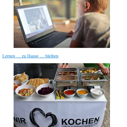
Lernen … zu Hause … bleiben