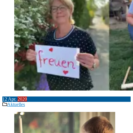
12
Apr.
2020
Aktuelles
Beitragsnavigation