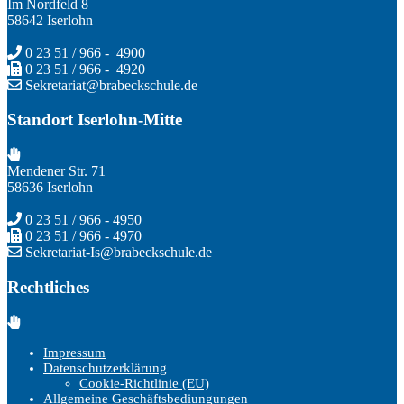
Im Nordfeld 8
58642 Iserlohn
0 23 51 / 966 - 4900
0 23 51 / 966 - 4920
Sekretariat@brabeckschule.de
Standort Iserlohn-Mitte
Mendener Str. 71
58636 Iserlohn
0 23 51 / 966 - 4950
0 23 51 / 966 - 4970
Sekretariat-Is@brabeckschule.de
Rechtliches
Impressum
Datenschutzerklärung
Cookie-Richtlinie (EU)
Allgemeine Geschäftsbediungungen