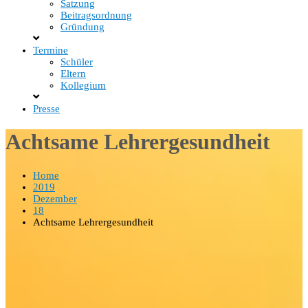
Satzung
Beitragsordnung
Gründung
Termine
Schüler
Eltern
Kollegium
Presse
Achtsame Lehrergesundheit
Home
2019
Dezember
18
Achtsame Lehrergesundheit