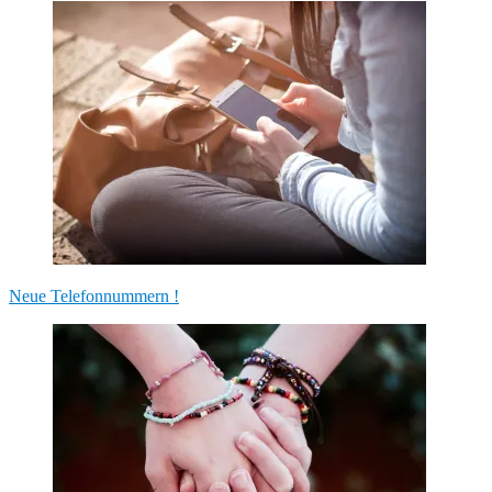
Beitragsnavigation
Neue Telefonnummern !