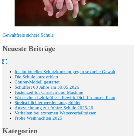
Gewaltfreie sichere Schule
Neueste Beiträge
Institutionelles Schutzkonzept gegen sexuelle Gewalt
Die Schule kurz erklärt
Churer-Modell gestartet
Schulfest 60 Jahre am 30.05.2026
Fastenzeit für Christen und Muslime
Wir suchen Lehrkräfte – Bewirb Dich für unser Team
Streitschlichter werden ausgebildet
Auszeichnung zur fobizz Schule 2025/26
Verhalten bei extremen Wetterverhältnissen
Frohe Weihnachten 2025
Kategorien