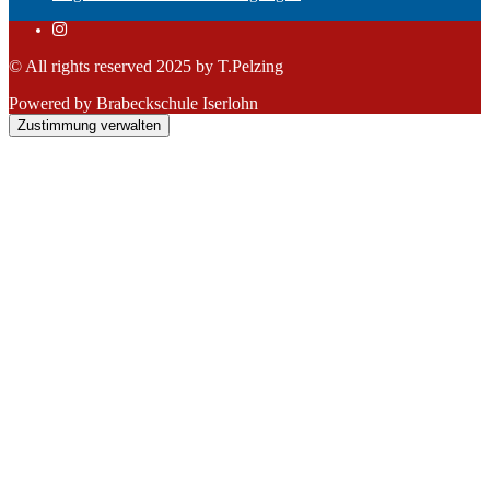
© All rights reserved 2025 by T.Pelzing
Powered by Brabeckschule Iserlohn
Zustimmung verwalten