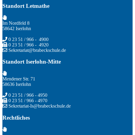
Standort Letmathe
Im Nordfeld 8
58642 Iserlohn
0 23 51 / 966 - 4900
0 23 51 / 966 - 4920
Sekretariat@brabeckschule.de
Standort Iserlohn-Mitte
Mendener Str. 71
58636 Iserlohn
0 23 51 / 966 - 4950
0 23 51 / 966 - 4970
Sekretariat-Is@brabeckschule.de
Rechtliches