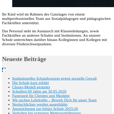
Ihr Kind wird im Rahmen des Ganztages von einem
multiprofessionellen Team aus Sozialpädagogen und pädagogischen
Fachkräften unterstützt.
Das Personal steht im Austausch mit Klassenleitungen, sowie
Fachkräften an anderen Schulen und Institutionen. An unserer
Schule unterrichten darüber hinaus Kolleginnen und Kollegen mit
diversen Förderschwerpunkten.
Neueste Beiträge
Institutionelles Schutzkonzept gegen sexuelle Gewalt
Die Schule kurz erklärt
Churer-Modell gestartet
Schulfest 60 Jahre am 30.05.2026
Fastenzeit für Christen und Muslime
Wir suchen Lehrkräfte – Bewirb Dich für unser Team
Streitschlichter werden ausgebildet
Auszeichnung zur fobizz Schule 2025/26
Verhalten bei extremen Wetterverhältnissen