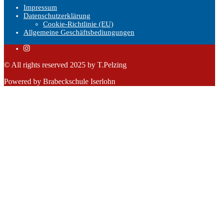
Impressum
Datenschutzerklärung
Cookie-Richtlinie (EU)
Allgemeine Geschäftsbediungungen
© All rights reserved 2025 by T.Pelzing
Powered by Brabeckschule Iserlohn