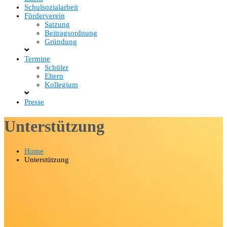
Schulsozialarbeit
Förderverein
Satzung
Beitragsordnung
Gründung
Termine
Schüler
Eltern
Kollegium
Presse
Unterstützung
Home
Unterstützung