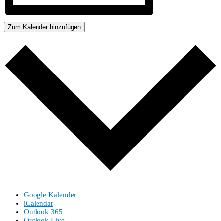
Zum Kalender hinzufügen
Google Kalender
iCalendar
Outlook 365
Outlook Live