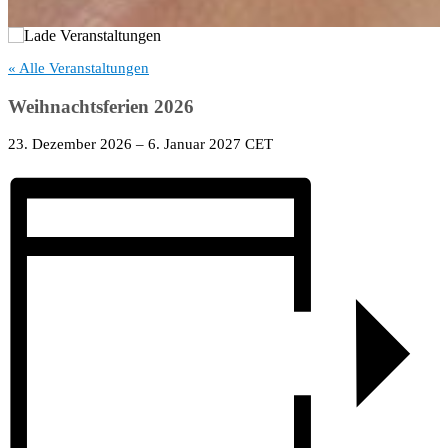
« Alle Veranstaltungen
Weihnachtsferien 2026
23. Dezember 2026
–
6. Januar 2027
CET