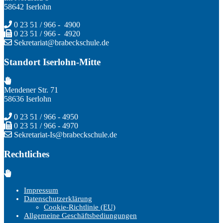
58642 Iserlohn
0 23 51 / 966 - 4900
0 23 51 / 966 - 4920
Sekretariat@brabeckschule.de
Standort Iserlohn-Mitte
Mendener Str. 71
58636 Iserlohn
0 23 51 / 966 - 4950
0 23 51 / 966 - 4970
Sekretariat-Is@brabeckschule.de
Rechtliches
Impressum
Datenschutzerklärung
Cookie-Richtlinie (EU)
Allgemeine Geschäftsbediungungen