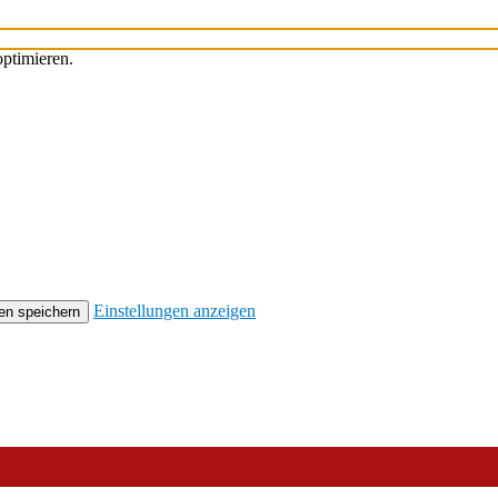
ptimieren.
Einstellungen anzeigen
en speichern