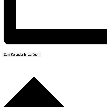
Zum Kalender hinzufügen