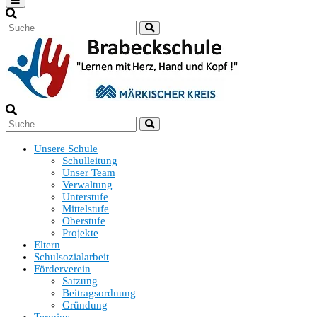
Unsere Schule
Schulleitung
Unser Team
Verwaltung
Unterstufe
Mittelstufe
Oberstufe
Projekte
Eltern
Schulsozialarbeit
Förderverein
Satzung
Beitragsordnung
Gründung