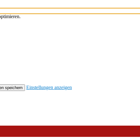
ptimieren.
Einstellungen anzeigen
en speichern