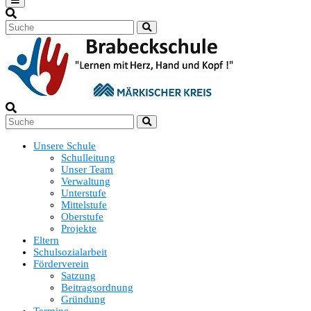
Unsere Schule
Schulleitung
Unser Team
Verwaltung
Unterstufe
Mittelstufe
Oberstufe
Projekte
Eltern
Schulsozialarbeit
Förderverein
Satzung
Beitragsordnung
Gründung